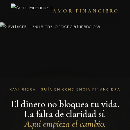
AMOR FINANCIERO
XAVI RIERA · GUÍA EN CONCIENCIA FINANCIERA
El dinero no bloquea tu vida.
La falta de claridad sí.
Aquí empieza el cambio.