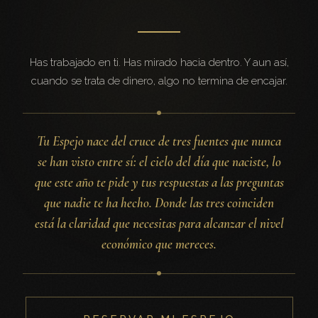
Has trabajado en ti. Has mirado hacia dentro. Y aun así,
cuando se trata de dinero, algo no termina de encajar.
Tu Espejo nace del cruce de tres fuentes que nunca
se han visto entre sí: el cielo del día que naciste, lo
que este año te pide y tus respuestas a las preguntas
que nadie te ha hecho. Donde las tres coinciden
está la claridad que necesitas para alcanzar el nivel
económico que mereces.